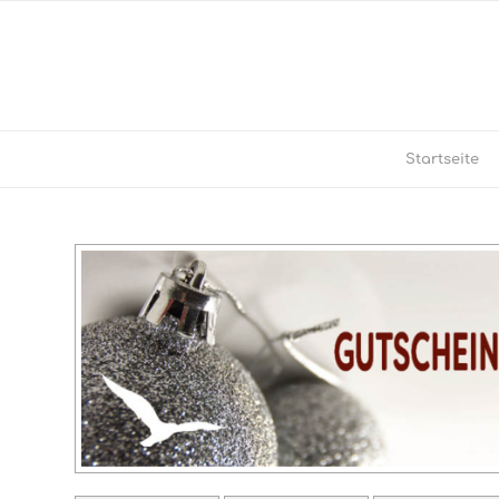
Startseite