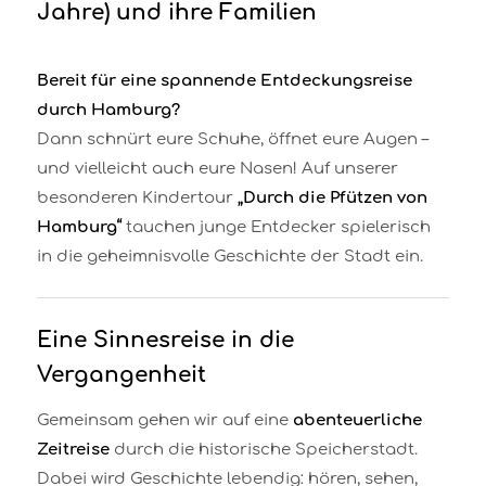
Jahre) und ihre Familien
Bereit für eine spannende Entdeckungsreise
durch Hamburg?
Dann schnürt eure Schuhe, öffnet eure Augen –
und vielleicht auch eure Nasen! Auf unserer
besonderen Kindertour
„Durch die Pfützen von
Hamburg“
tauchen junge Entdecker spielerisch
in die geheimnisvolle Geschichte der Stadt ein.
Eine Sinnesreise in die
Vergangenheit
Gemeinsam gehen wir auf eine
abenteuerliche
Zeitreise
durch die historische Speicherstadt.
Dabei wird Geschichte lebendig: hören, sehen,