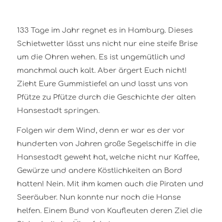
133 Tage im Jahr regnet es in Hamburg. Dieses
Schietwetter lässt uns nicht nur eine steife Brise
um die Ohren wehen. Es ist ungemütlich und
manchmal auch kalt. Aber ärgert Euch nicht!
Zieht Eure Gummistiefel an und lasst uns von
Pfütze zu Pfütze durch die Geschichte der alten
Hansestadt springen.
Folgen wir dem Wind, denn er war es der vor
hunderten von Jahren große Segelschiffe in die
Hansestadt geweht hat, welche nicht nur Kaffee,
Gewürze und andere Köstlichkeiten an Bord
hatten! Nein. Mit ihm kamen auch die Piraten und
Seeräuber. Nun konnte nur noch die Hanse
helfen. Einem Bund von Kaufleuten deren Ziel die