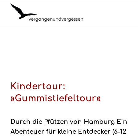
Kindertour:
»Gummistiefeltour«
Durch die Pfützen von Hamburg Ein
Abenteuer für kleine Entdecker (6–12