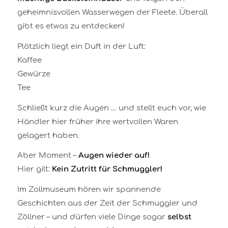
geheimnisvollen Wasserwegen der Fleete. Überall
gibt es etwas zu entdecken!
Plötzlich liegt ein Duft in der Luft:
Kaffee
Gewürze
Tee
Schließt kurz die Augen … und stellt euch vor, wie
Händler hier früher ihre wertvollen Waren
gelagert haben.
Aber Moment –
Augen wieder auf!
Hier gilt:
Kein Zutritt für Schmuggler!
Im Zollmuseum hören wir spannende
Geschichten aus der Zeit der Schmuggler und
Zöllner – und dürfen viele Dinge sogar
selbst