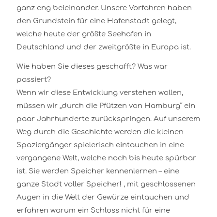
ganz eng beieinander. Unsere Vorfahren haben
den Grundstein für eine Hafenstadt gelegt,
welche heute der größte Seehafen in
Deutschland und der zweitgrößte in Europa ist.
Wie haben Sie dieses geschafft? Was war
passiert?
Wenn wir diese Entwicklung verstehen wollen,
müssen wir „durch die Pfützen von Hamburg“ ein
paar Jahrhunderte zurückspringen. Auf unserem
Weg durch die Geschichte werden die kleinen
Spaziergänger spielerisch eintauchen in eine
vergangene Welt, welche noch bis heute spürbar
ist. Sie werden Speicher kennenlernen – eine
ganze Stadt voller Speicher! , mit geschlossenen
Augen in die Welt der Gewürze eintauchen und
erfahren warum ein Schloss nicht für eine