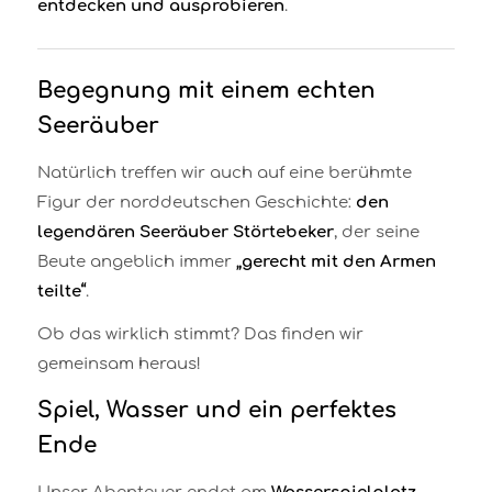
entdecken und ausprobieren
.
Begegnung mit einem echten
Seeräuber
Natürlich treffen wir auch auf eine berühmte
Figur der norddeutschen Geschichte:
den
legendären Seeräuber Störtebeker
, der seine
Beute angeblich immer
„gerecht mit den Armen
teilte“
.
Ob das wirklich stimmt? Das finden wir
gemeinsam heraus!
Spiel, Wasser und ein perfektes
Ende