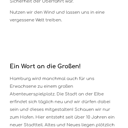
Sicherheit der Überfahrt war.
Nutzen wir den Wind und lassen uns in eine
vergessene Welt treiben.
Ein Wort an die Großen!
Hamburg wird manchmal auch für uns
Erwachsene zu einem großen
Abenteuerspielplatz. Die Stadt an der Elbe
erfindet sich täglich neu und wir dürfen dabei
sein und dieses mitgestalten! Schauen wir nur
zum Hafen. Hier entsteht seit über 10 Jahren ein
neuer Stadtteil. Altes und Neues liegen plötzlich