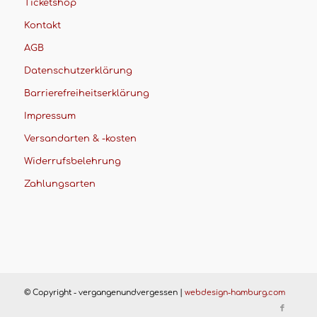
Ticketshop
Kontakt
AGB
Datenschutzerklärung
Barrierefreiheitserklärung
Impressum
Versandarten & -kosten
Widerrufsbelehrung
Zahlungsarten
© Copyright - vergangenundvergessen |
webdesign-hamburg.com