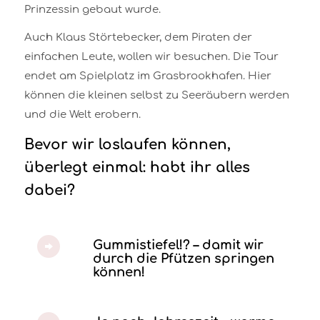
Prinzessin gebaut wurde.
Auch Klaus Störtebecker, dem Piraten der
einfachen Leute, wollen wir besuchen. Die Tour
endet am Spielplatz im Grasbrookhafen. Hier
können die kleinen selbst zu Seeräubern werden
und die Welt erobern.
Bevor wir loslaufen können,
überlegt einmal: habt ihr alles
dabei?
Gummistiefel!? – damit wir
durch die Pfützen springen
können!