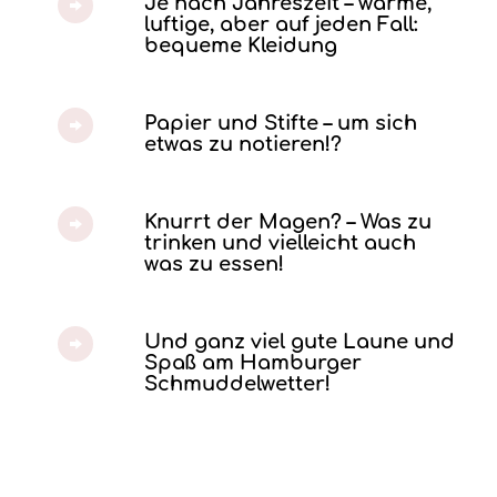
Je nach Jahreszeit – warme,
luftige, aber auf jeden Fall:
bequeme Kleidung
Papier und Stifte – um sich
etwas zu notieren!?
Knurrt der Magen? – Was zu
trinken und vielleicht auch
was zu essen!
Und ganz viel gute Laune und
Spaß am Hamburger
Schmuddelwetter!