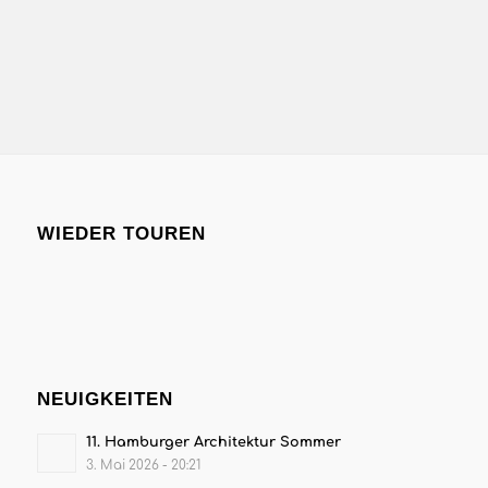
Zum Shop
WIEDER TOUREN
NEUIGKEITEN
11. Hamburger Architektur Sommer
3. Mai 2026 - 20:21