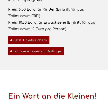
Im Ferienprogramm
Preis: 6,50 Euro für Kinder (Eintritt für das
Zollmuseum FREI)
Preis: 10,00 Euro für Erwachsene (Eintritt für das
Zollmuseum: 2 Euro pro Person)
Jetzt Tickets sichern
Gruppen-Touren auf Anfrage!
Ein Wort an die Kleinen!