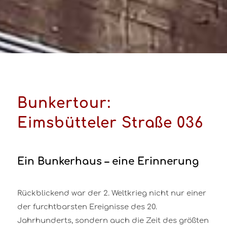
Bunkertour:
Eimsbütteler Straße 036
Ein Bunkerhaus – eine Erinnerung
Rückblickend war der 2. Weltkrieg nicht nur einer
der furchtbarsten Ereignisse des 20.
Jahrhunderts, sondern auch die Zeit des größten