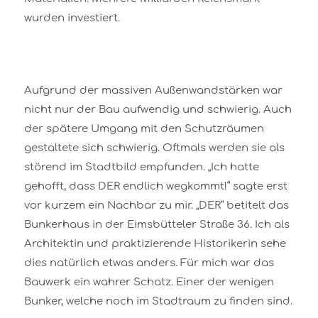
wurden investiert.
Aufgrund der massiven Außenwandstärken war
nicht nur der Bau aufwendig und schwierig. Auch
der spätere Umgang mit den Schutzräumen
gestaltete sich schwierig. Oftmals werden sie als
störend im Stadtbild empfunden. „Ich hatte
gehofft, dass DER endlich wegkommt!“ sagte erst
vor kurzem ein Nachbar zu mir. „DER“ betitelt das
Bunkerhaus in der Eimsbütteler Straße 36. Ich als
Architektin und praktizierende Historikerin sehe
dies natürlich etwas anders. Für mich war das
Bauwerk ein wahrer Schatz. Einer der wenigen
Bunker, welche noch im Stadtraum zu finden sind.