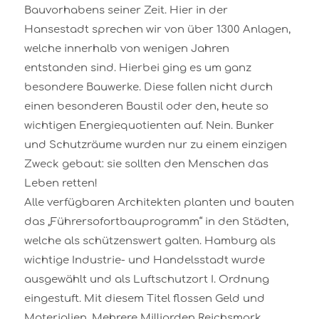
Bauvorhabens seiner Zeit. Hier in der
Hansestadt sprechen wir von über 1300 Anlagen,
welche innerhalb von wenigen Jahren
entstanden sind. Hierbei ging es um ganz
besondere Bauwerke. Diese fallen nicht durch
einen besonderen Baustil oder den, heute so
wichtigen Energiequotienten auf. Nein. Bunker
und Schutzräume wurden nur zu einem einzigen
Zweck gebaut: sie sollten den Menschen das
Leben retten!
Alle verfügbaren Architekten planten und bauten
das „Führersofortbauprogramm“ in den Städten,
welche als schützenswert galten. Hamburg als
wichtige Industrie- und Handelsstadt wurde
ausgewählt und als Luftschutzort I. Ordnung
eingestuft. Mit diesem Titel flossen Geld und
Materialien. Mehrere Milliarden Reichsmark