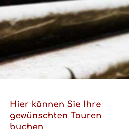
Hier können Sie Ihre
gewünschten Touren
buchen