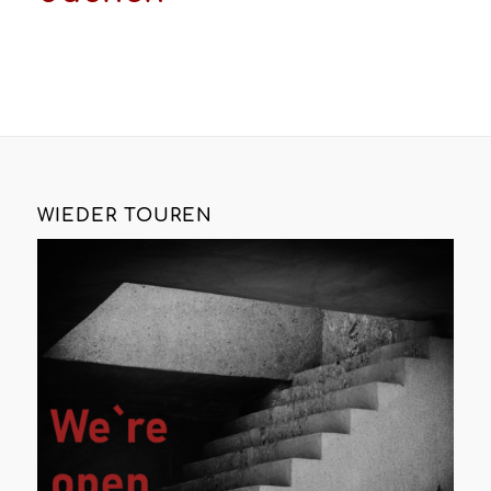
WIEDER TOUREN