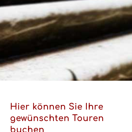
Hier können Sie Ihre
gewünschten Touren
buchen