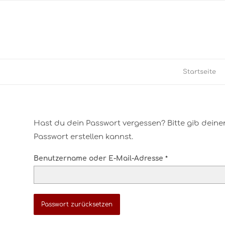
Startseite
Hast du dein Passwort vergessen? Bitte gib deine
Passwort erstellen kannst.
Benutzername oder E-Mail-Adresse
*
Passwort zurücksetzen