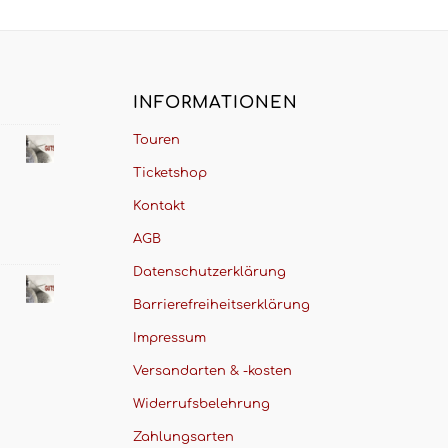
INFORMATIONEN
Touren
Ticketshop
Kontakt
AGB
Datenschutzerklärung
Barrierefreiheitserklärung
Impressum
Versandarten & -kosten
Widerrufsbelehrung
Zahlungsarten