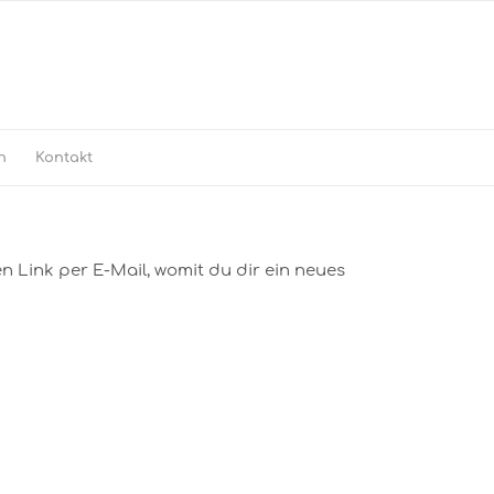
h
Kontakt
n Link per E-Mail, womit du dir ein neues