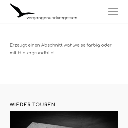
Erzeugt einen Abschnitt wahlweise farbig oder
mit Hintergrundbild
WIEDER TOUREN