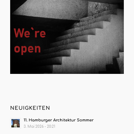
NEUIGKEITEN
11. Hamburger Architektur Sommer
3. Mai 2026 - 20:21