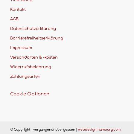
Kontakt
AGB
Datenschutzerklärung
Barrierefreiheitserklärung
Impressum
Versandarten & -kosten
Widerrufsbelehrung
Zahlungsarten
Cookie Optionen
© Copyright - vergangenundvergessen |
webdesign-hamburg.com