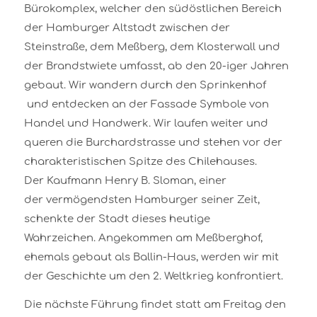
Bürokomplex, welcher den südöstlichen Bereich
der Hamburger Altstadt zwischen der
Steinstraße, dem Meßberg, dem Klosterwall und
der Brandstwiete umfasst, ab den 20-iger Jahren
gebaut. Wir wandern durch den Sprinkenhof
und entdecken an der Fassade Symbole von
Handel und Handwerk. Wir laufen weiter und
queren die Burchardstrasse und stehen vor der
charakteristischen Spitze des Chilehauses.
Der Kaufmann Henry B. Sloman, einer
der vermögendsten Hamburger seiner Zeit,
schenkte der Stadt dieses heutige
Wahrzeichen. Angekommen am Meßberghof,
ehemals gebaut als Ballin-Haus, werden wir mit
der Geschichte um den 2. Weltkrieg konfrontiert.
Die nächste Führung findet statt am Freitag den