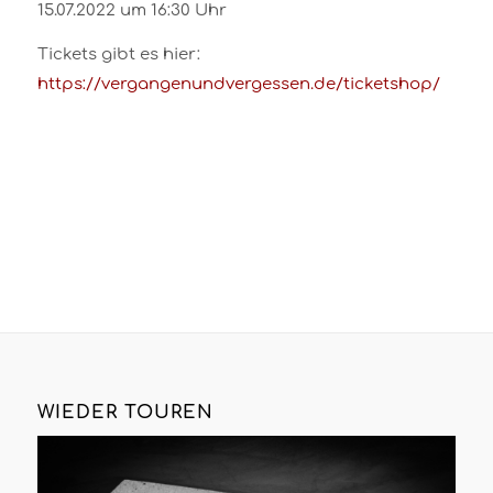
15.07.2022 um 16:30 Uhr
Tickets gibt es hier:
https://vergangenundvergessen.de/ticketshop/
WIEDER TOUREN