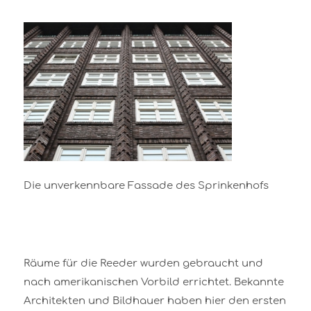
Die unverkennbare Fassade des Sprinkenhofs
Räume für die Reeder wurden gebraucht und
nach amerikanischen Vorbild errichtet. Bekannte
Architekten und Bildhauer haben hier den ersten