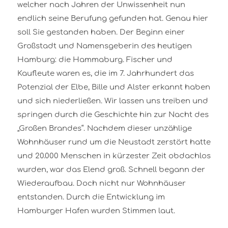
welcher nach Jahren der Unwissenheit nun
endlich seine Berufung gefunden hat. Genau hier
soll Sie gestanden haben. Der Beginn einer
Großstadt und Namensgeberin des heutigen
Hamburg: die Hammaburg. Fischer und
Kaufleute waren es, die im 7. Jahrhundert das
Potenzial der Elbe, Bille und Alster erkannt haben
und sich niederließen. Wir lassen uns treiben und
springen durch die Geschichte hin zur Nacht des
„Großen Brandes“. Nachdem dieser unzählige
Wohnhäuser rund um die Neustadt zerstört hatte
und 20.000 Menschen in kürzester Zeit obdachlos
wurden, war das Elend groß. Schnell begann der
Wiederaufbau. Doch nicht nur Wohnhäuser
entstanden. Durch die Entwicklung im
Hamburger Hafen wurden Stimmen laut.