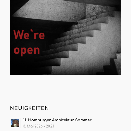
NEUIGKEITEN
11. Hamburger Architektur Sommer
3. Mai 2026 - 20:21