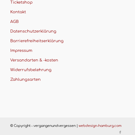
Ticketshop
Kontakt
AGB
Datenschutzerklärung
Barrierefreiheitserklärung
Impressum
Versandarten & -kosten
Widerrufsbelehrung
Zahlungsarten
© Copyright - vergangenundvergessen |
webdesign-hamburg.com