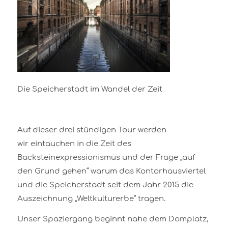
Die Speicherstadt im Wandel der Zeit
Auf dieser drei stündigen Tour werden
wir eintauchen in die Zeit des
Backsteinexpressionismus und der Frage „auf
den Grund gehen“ warum das Kontorhausviertel
und die Speicherstadt seit dem Jahr 2015 die
Auszeichnung „Weltkulturerbe“ tragen.
Unser Spaziergang beginnt nahe dem Domplatz,