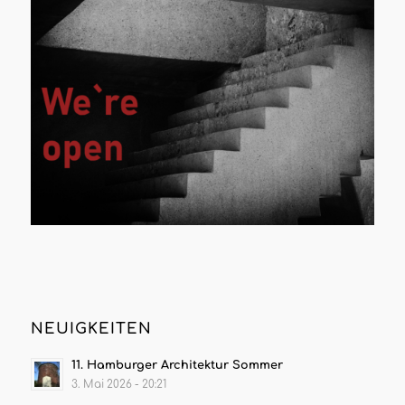
NEUIGKEITEN
11. Hamburger Architektur Sommer
3. Mai 2026 - 20:21