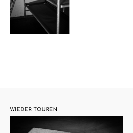
WIEDER TOUREN