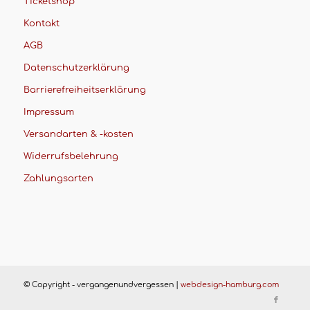
Ticketshop
Kontakt
AGB
Datenschutzerklärung
Barrierefreiheitserklärung
Impressum
Versandarten & -kosten
Widerrufsbelehrung
Zahlungsarten
© Copyright - vergangenundvergessen |
webdesign-hamburg.com