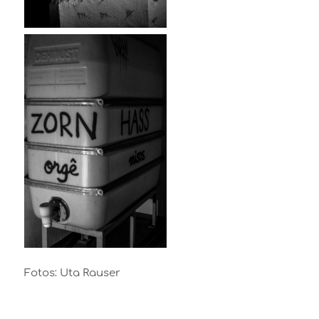
Fotos: Uta Rauser