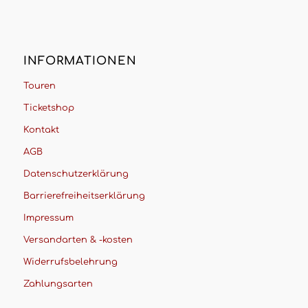
INFORMATIONEN
Touren
Ticketshop
Kontakt
AGB
Datenschutzerklärung
Barrierefreiheitserklärung
Impressum
Versandarten & -kosten
Widerrufsbelehrung
Zahlungsarten