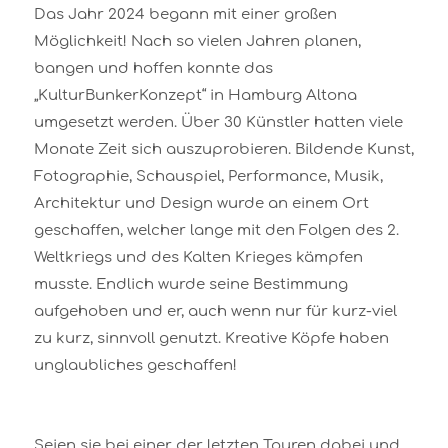
Das Jahr 2024 begann mit einer großen
Möglichkeit! Nach so vielen Jahren planen,
bangen und hoffen konnte das
„KulturBunkerKonzept“ in Hamburg Altona
umgesetzt werden. Über 30 Künstler hatten viele
Monate Zeit sich auszuprobieren. Bildende Kunst,
Fotographie, Schauspiel, Performance, Musik,
Architektur und Design wurde an einem Ort
geschaffen, welcher lange mit den Folgen des 2.
Weltkriegs und des Kalten Krieges kämpfen
musste. Endlich wurde seine Bestimmung
aufgehoben und er, auch wenn nur für kurz-viel
zu kurz, sinnvoll genutzt. Kreative Köpfe haben
unglaubliches geschaffen!
Seien sie bei einer der letzten Touren dabei und