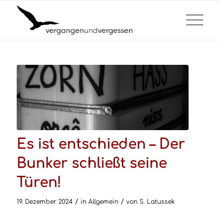
Es ist entschieden – Der
Bunker schließt seine
Türen!
/
/
19. Dezember 2024
in
Allgemein
von
S. Latussek