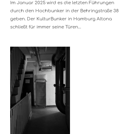
Im Januar 2025 wird es die letzten Führungen
durch den Hochbunker in der Behringstraße 38
geben. Der KulturBunker in Hamburg Altona
schließt für immer seine Türen…