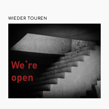
WIEDER TOUREN