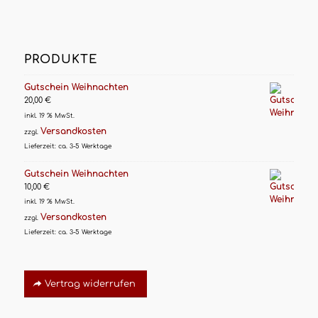
PRODUKTE
Gutschein Weihnachten
20,00
€
inkl. 19 % MwSt.
Versandkosten
zzgl.
Lieferzeit:
ca. 3-5 Werktage
Gutschein Weihnachten
10,00
€
inkl. 19 % MwSt.
Versandkosten
zzgl.
Lieferzeit:
ca. 3-5 Werktage
Vertrag widerrufen