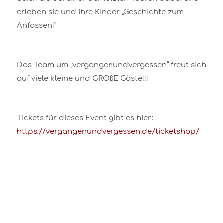
erleben sie und ihre Kinder „Geschichte zum
Anfassen!“
Das Team um „vergangenundvergessen“ freut sich
auf viele kleine und GROßE Gäste!!!
Tickets für dieses Event gibt es hier:
https://vergangenundvergessen.de/ticketshop/