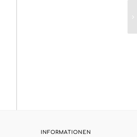
INFORMATIONEN