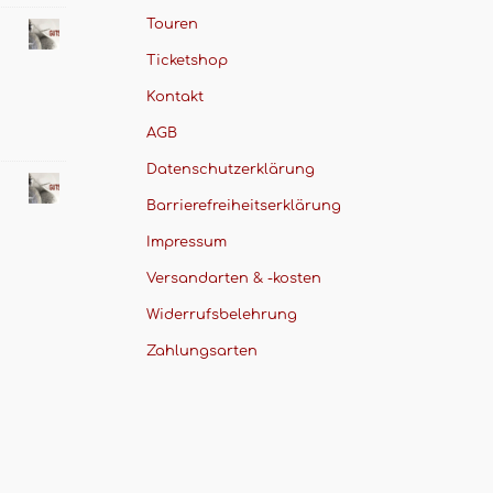
Touren
Ticketshop
Kontakt
AGB
Datenschutzerklärung
Barrierefreiheitserklärung
Impressum
Versandarten & -kosten
Widerrufsbelehrung
Zahlungsarten