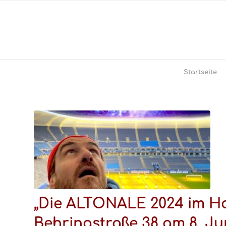
Startseite
„Die ALTONALE 2024 im H
Behringstraße 38 am 8. Ju