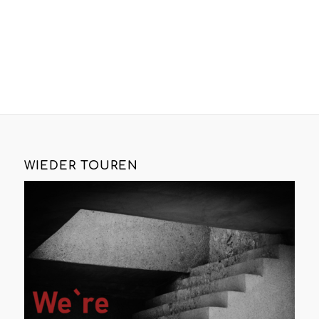
WIEDER TOUREN