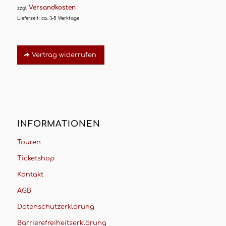
Versandkosten
zzgl.
Lieferzeit:
ca. 3-5 Werktage
Vertrag widerrufen
INFORMATIONEN
Touren
Ticketshop
Kontakt
AGB
Datenschutzerklärung
Barrierefreiheitserklärung