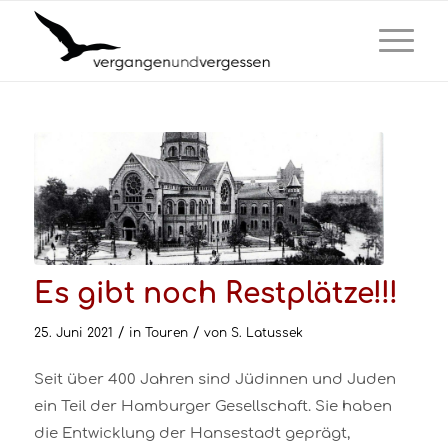
Es gibt noch Restplätze!!!
/
/
25. Juni 2021
in
Touren
von
S. Latussek
Seit über 400 Jahren sind Jüdinnen und Juden
ein Teil der Hamburger Gesellschaft. Sie haben
die Entwicklung der Hansestadt geprägt,