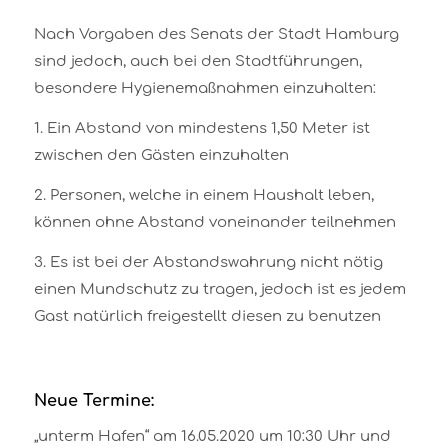
Nach Vorgaben des Senats der Stadt Hamburg
sind jedoch, auch bei den Stadtführungen,
besondere Hygienemaßnahmen einzuhalten:
1. Ein Abstand von mindestens 1,50 Meter ist
zwischen den Gästen einzuhalten
2. Personen, welche in einem Haushalt leben,
können ohne Abstand voneinander teilnehmen
3. Es ist bei der Abstandswahrung nicht nötig
einen Mundschutz zu tragen, jedoch ist es jedem
Gast natürlich freigestellt diesen zu benutzen
Neue Termine:
„unterm Hafen“ am 16.05.2020 um 10:30 Uhr und