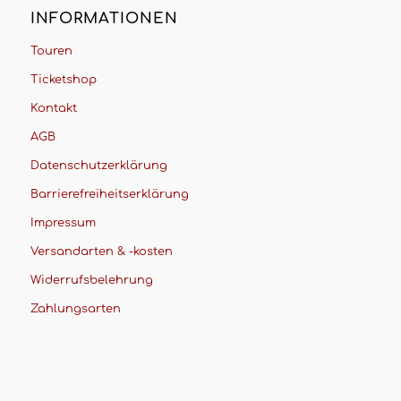
INFORMATIONEN
Touren
Ticketshop
Kontakt
AGB
Datenschutzerklärung
Barrierefreiheitserklärung
Impressum
Versandarten & -kosten
Widerrufsbelehrung
Zahlungsarten