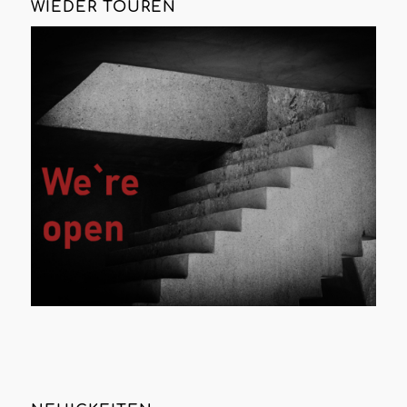
WIEDER TOUREN