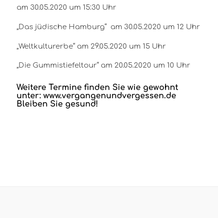
am 30.05.2020 um 15:30 Uhr
„Das jüdische Hamburg“ am 30.05.2020 um 12 Uhr
„Weltkulturerbe“ am 29.05.2020 um 15 Uhr
„Die Gummistiefeltour“ am 20.05.2020 um 10 Uhr
Weitere Termine finden Sie wie gewohnt
unter: www.vergangenundvergessen.de
Bleiben Sie gesund!