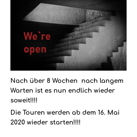
Nach über 8 Wochen nach langem
Warten ist es nun endlich wieder
soweit!!!!
Die Touren werden ab dem 16. Mai
2020 wieder starten!!!!