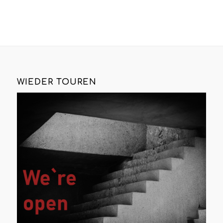
WIEDER TOUREN