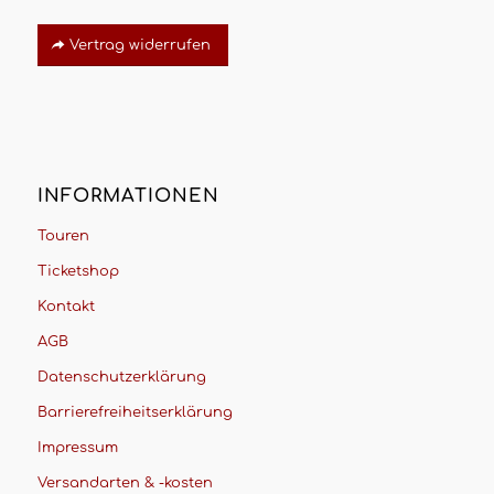
Vertrag widerrufen
INFORMATIONEN
Touren
Ticketshop
Kontakt
AGB
Datenschutzerklärung
Barrierefreiheitserklärung
Impressum
Versandarten & -kosten