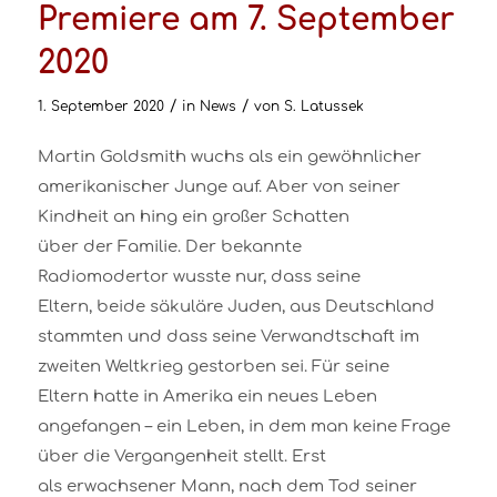
Premiere am 7. September
2020
/
/
1. September 2020
in
News
von
S. Latussek
Martin Goldsmith wuchs als ein gewöhnlicher
amerikanischer Junge auf. Aber von seiner
Kindheit an hing ein großer Schatten
über der Familie. Der bekannte
Radiomodertor wusste nur, dass seine
Eltern, beide säkuläre Juden, aus Deutschland
stammten und dass seine Verwandtschaft im
zweiten Weltkrieg gestorben sei. Für seine
Eltern hatte in Amerika ein neues Leben
angefangen – ein Leben, in dem man keine Frage
über die Vergangenheit stellt. Erst
als erwachsener Mann, nach dem Tod seiner