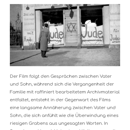
Der Film folgt den Gesprächen zwischen Vater
und Sohn, während sich die Vergangenheit der
Familie mit raffiniert bearbeitetem Archivmaterial
entfaltet, entsteht in der Gegenwart des Films
eine langsame Annäherung zwischen Vater und
Sohn, die sich anfühlt wie die Überwindung eines
riesigen Grabens aus ungesagten Worten. In