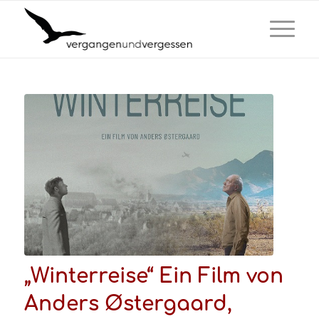
„Winterreise“ Ein Film von
Anders Østergaard,