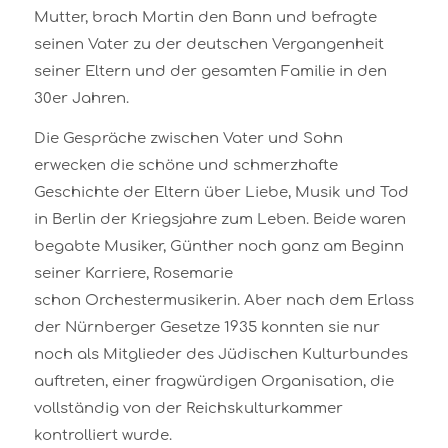
Mutter, brach Martin den Bann und befragte
seinen Vater zu der deutschen Vergangenheit
seiner Eltern und der gesamten Familie in den
30er Jahren.
Die Gespräche zwischen Vater und Sohn
erwecken die schöne und schmerzhafte
Geschichte der Eltern über Liebe, Musik und Tod
in Berlin der Kriegsjahre zum Leben. Beide waren
begabte Musiker, Günther noch ganz am Beginn
seiner Karriere, Rosemarie
schon Orchestermusikerin. Aber nach dem Erlass
der Nürnberger Gesetze 1935 konnten sie nur
noch als Mitglieder des Jüdischen Kulturbundes
auftreten, einer fragwürdigen Organisation, die
vollständig von der Reichskulturkammer
kontrolliert wurde.